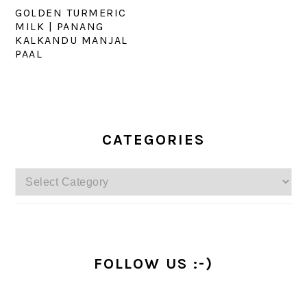
GOLDEN TURMERIC
MILK | PANANG
KALKANDU MANJAL
PAAL
PRIMARY
SIDEBAR
CATEGORIES
Categories
FOLLOW US :-)