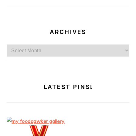
ARCHIVES
Archives
LATEST PINS!