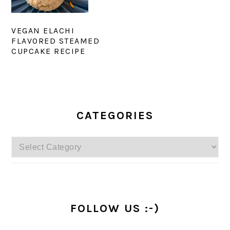
VEGAN ELACHI
FLAVORED STEAMED
CUPCAKE RECIPE
PRIMARY
SIDEBAR
CATEGORIES
Categories
FOLLOW US :-)