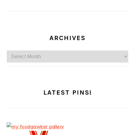
ARCHIVES
Archives
LATEST PINS!